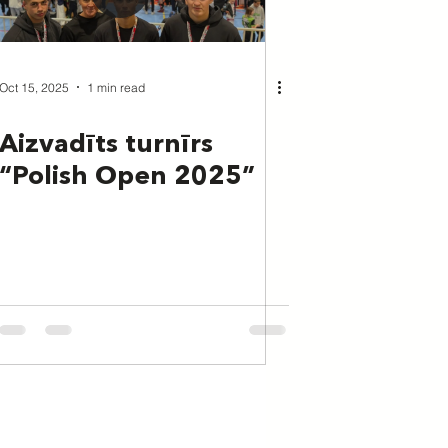
Oct 15, 2025
1 min read
Aizvadīts turnīrs
“Polish Open 2025”