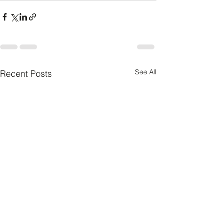
See All
Recent Posts