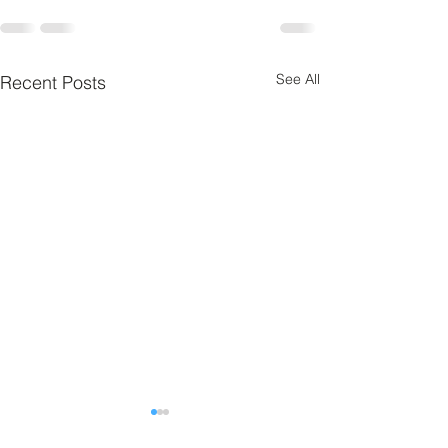
See All
Recent Posts