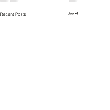
See All
Recent Posts