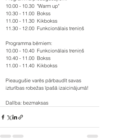
10.00 - 10.30  "Warm up"
10.30 - 11.00  Bokss
11.00 - 11.30  Kikbokss
11.30 - 12.00  Funkcionālais treniņš
Programma bērniem:
10.00 - 10.40  Funkcionālais treniņš
10.40 - 11.00  Bokss
11.00 - 11.40  Kikbokss
Pieaugušie varēs pārbaudīt savas 
izturības robežas īpašā izaicinājumā! 
Dalība: bezmaksas