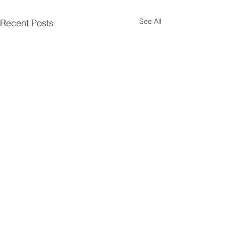
See All
Recent Posts