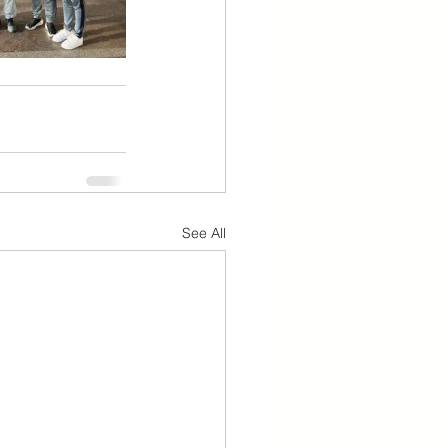
See All