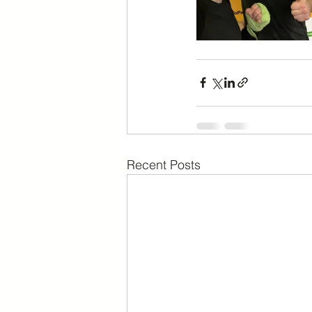
Recent Posts