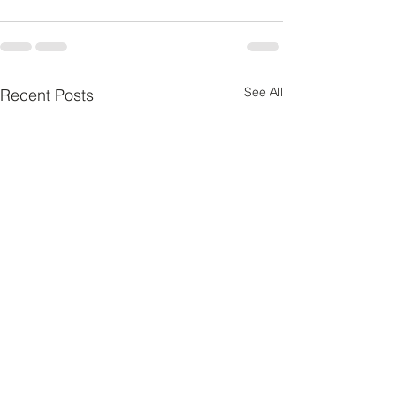
See All
Recent Posts