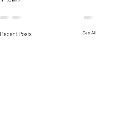
See All
Recent Posts