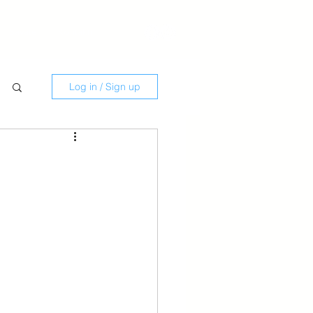
Savate
Kontakti
Log in / Sign up