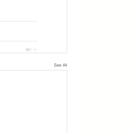
See All