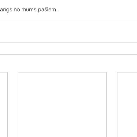
tkarīgs no mums pašiem.