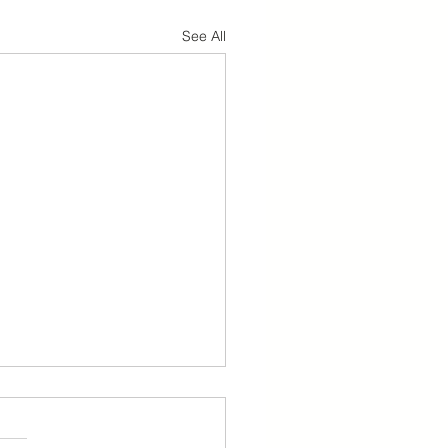
See All