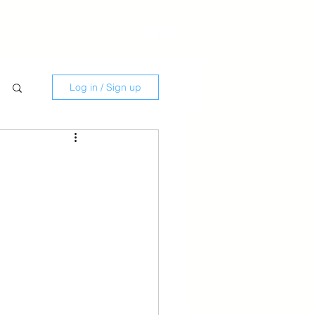
Savate
Kontakti
Log in / Sign up