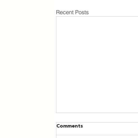
Recent Posts
Comments