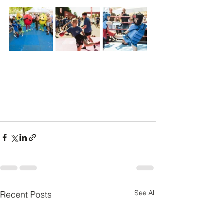
See All
Recent Posts