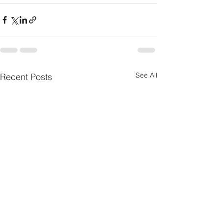
See All
Recent Posts