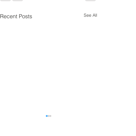
See All
Recent Posts