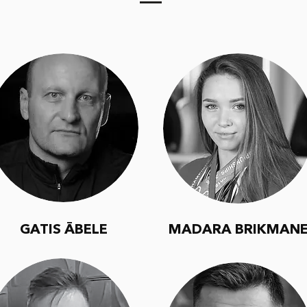
GATIS ĀBELE
MADARA BRIKMAN