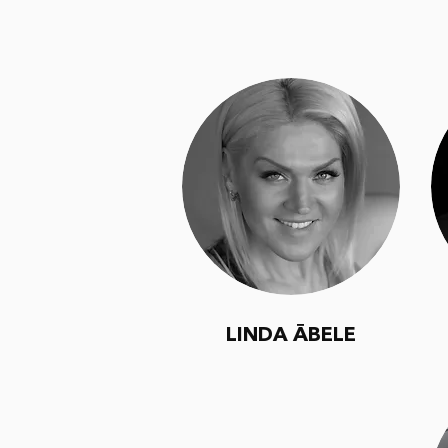
LINDA ĀBELE