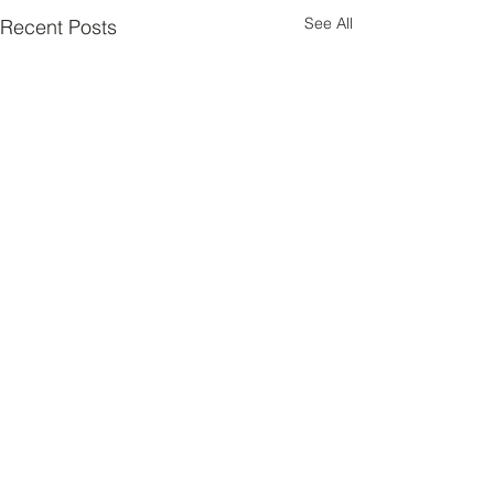
See All
Recent Posts
Comments