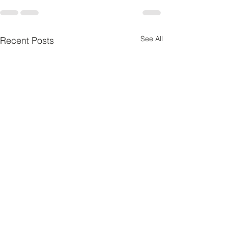
See All
Recent Posts