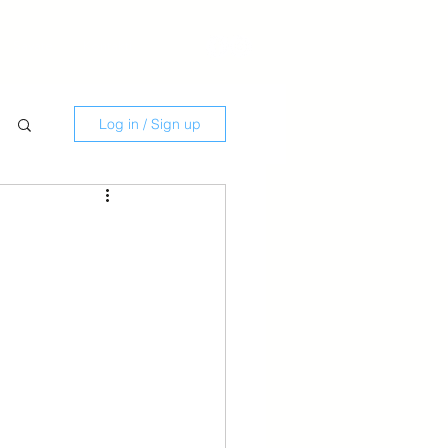
Savate
Kontakti
Log in / Sign up