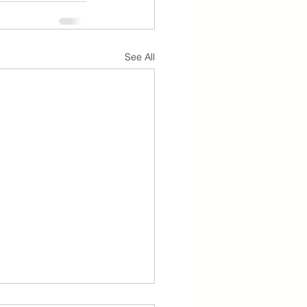
See All