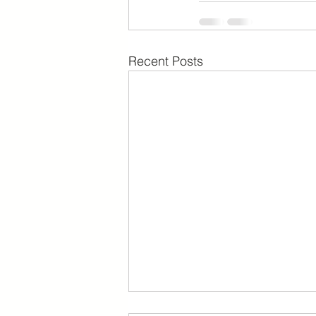
Recent Posts