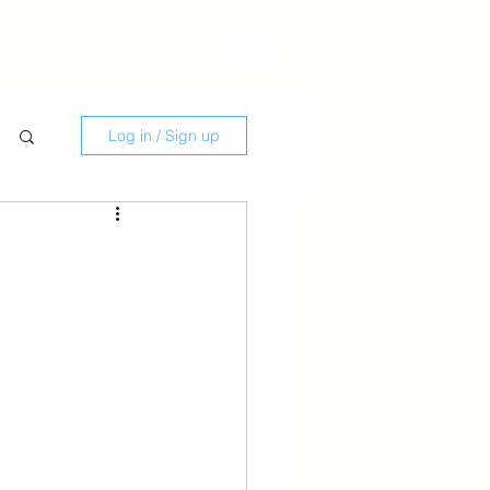
Savate
Kontakti
Log in / Sign up