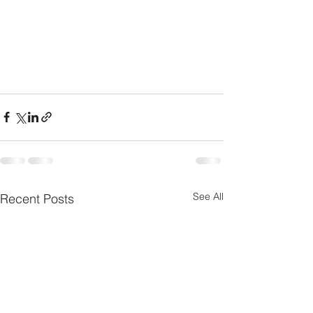
See All
Recent Posts