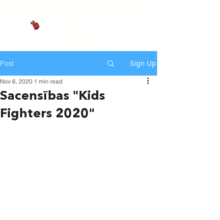
Sign Up
Post
Nov 6, 2020
1 min read
Sacensības "Kids
Fighters 2020"