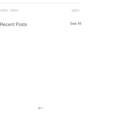
See All
Recent Posts