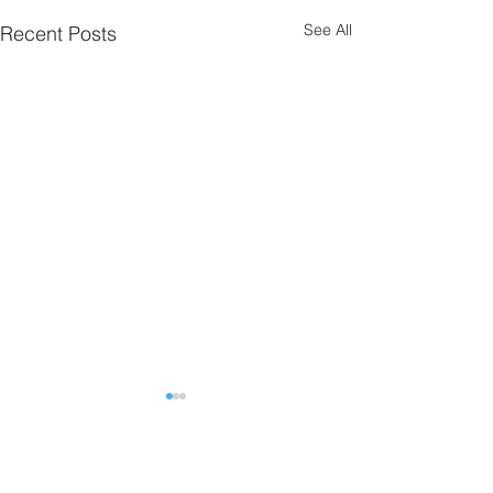
See All
Recent Posts
Comments