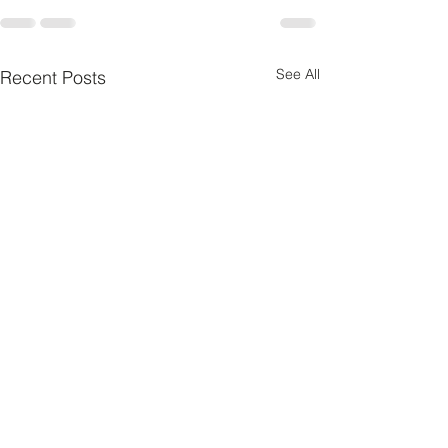
See All
Recent Posts