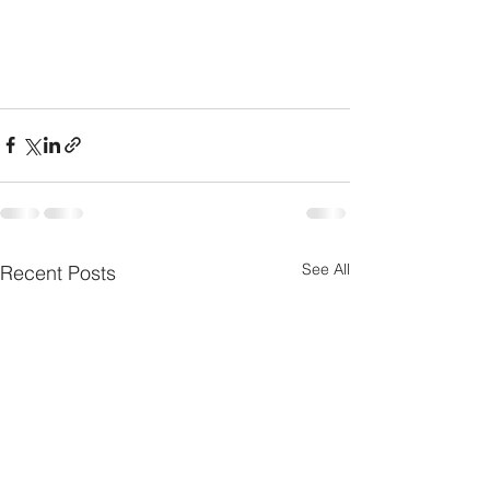
See All
Recent Posts