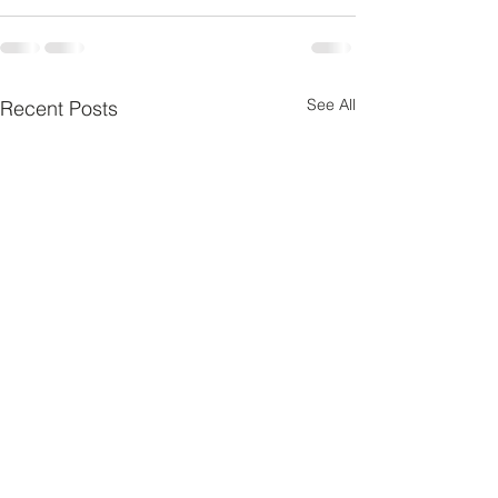
See All
Recent Posts