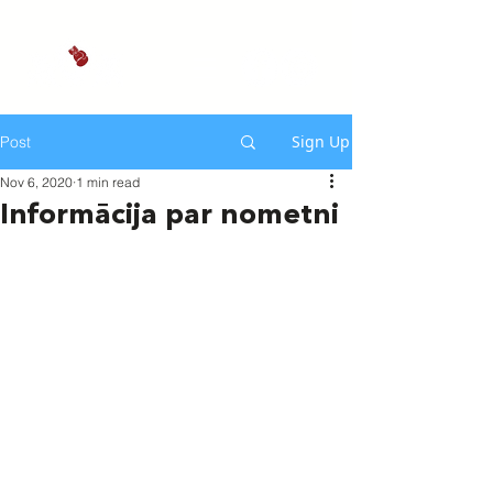
Sign Up
Post
Nov 6, 2020
1 min read
Informācija par nometni