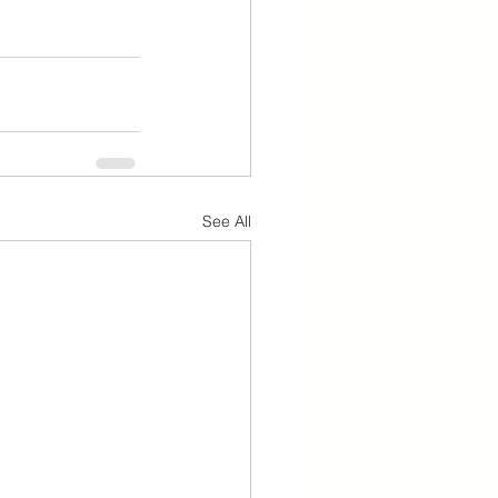
See All