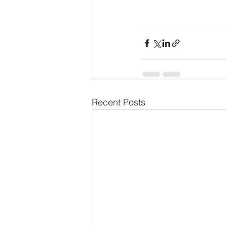
Recent Posts