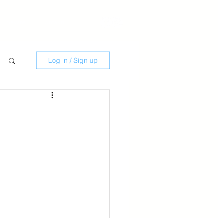
Savate
Kontakti
Log in / Sign up