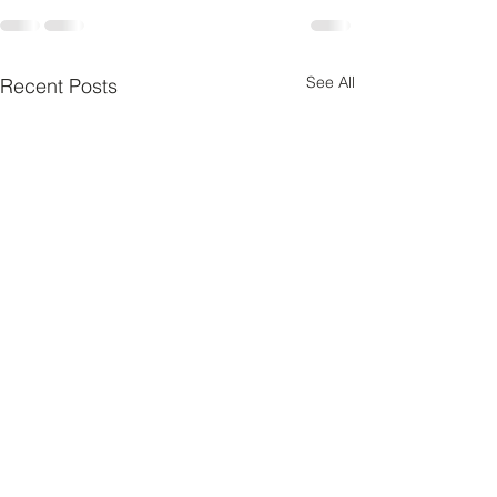
See All
Recent Posts