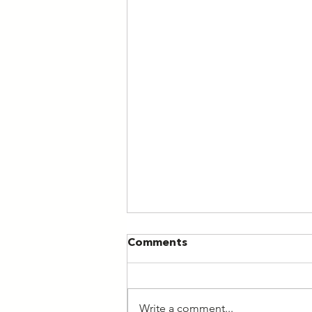
Comments
Write a comment...