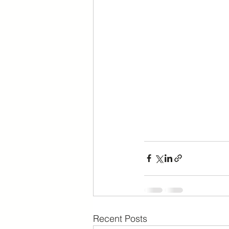
Recent Posts