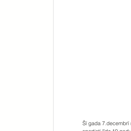
Šī gada 7.decembrī no