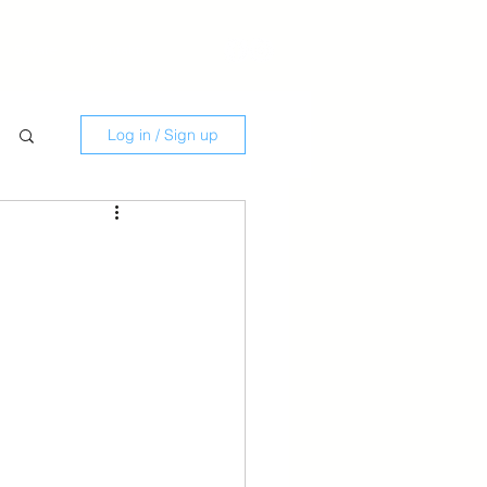
Savate
Kontakti
Log in / Sign up