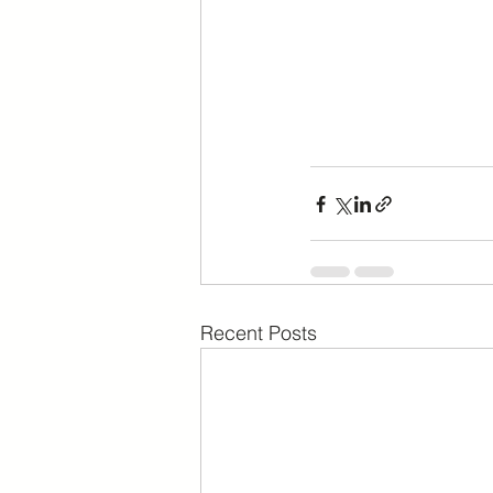
Recent Posts