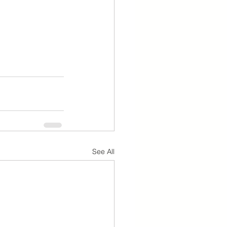
See All