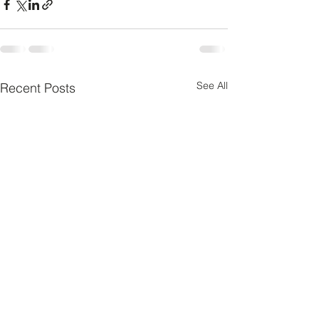
See All
Recent Posts