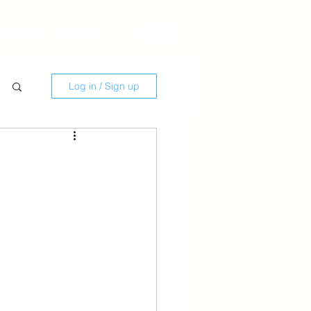
Savate
Kontakti
Log in / Sign up