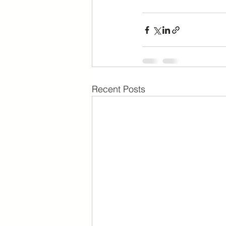
Recent Posts