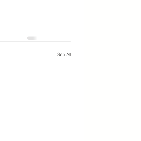
See All