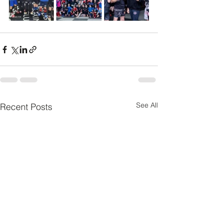
See All
Recent Posts